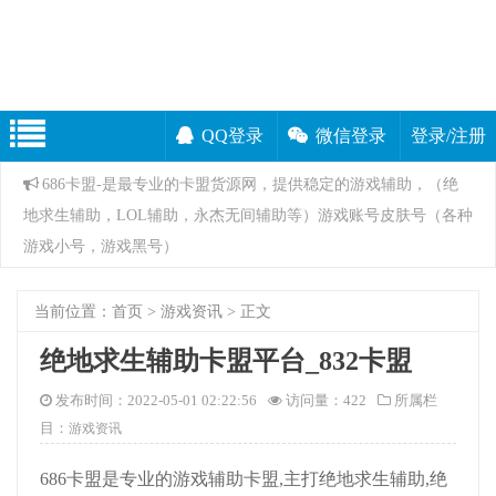
QQ登录
微信登录
登录/注册
686卡盟-是最专业的卡盟货源网，提供稳定的游戏辅助，（绝
地求生辅助，LOL辅助，永杰无间辅助等）游戏账号皮肤号（各种
游戏小号，游戏黑号）
当前位置：
首页
>
游戏资讯
> 正文
绝地求生辅助卡盟平台_832卡盟
发布时间：2022-05-01 02:22:56
访问量：
422
所属栏
目：
游戏资讯
686卡盟是专业的游戏辅助卡盟,主打绝地求生辅助,绝