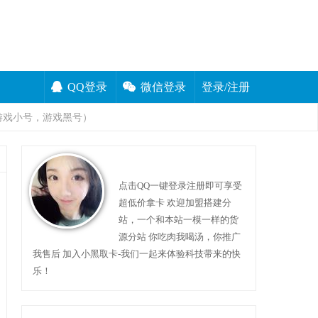
QQ登录
微信登录
登录/注册
游戏小号，游戏黑号）
点击QQ一键登录注册即可享受
超低价拿卡 欢迎加盟搭建分
站，一个和本站一模一样的货
源分站 你吃肉我喝汤，你推广
我售后 加入小黑取卡-我们一起来体验科技带来的快
乐！