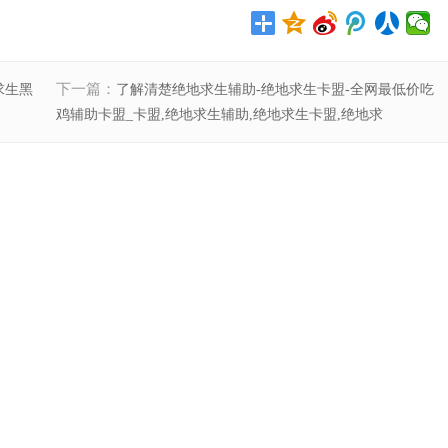
下一篇：
求生黑
了解清楚绝地求生辅助-绝地求生卡盟-全网最低价吃
鸡辅助卡盟_卡盟,绝地求生辅助,绝地求生卡盟,绝地求