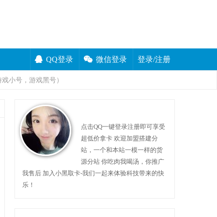
QQ登录
微信登录
登录/注册
游戏小号，游戏黑号）
点击QQ一键登录注册即可享受
超低价拿卡 欢迎加盟搭建分
站，一个和本站一模一样的货
源分站 你吃肉我喝汤，你推广
我售后 加入小黑取卡-我们一起来体验科技带来的快
乐！