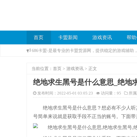
首页
卡盟新闻
游戏资讯
帮助
686卡盟-是最专业的卡盟货源网，提供稳定的游戏辅
当前位置：
首页
>
游戏资讯
> 正文
绝地求生黑号是什么意思_绝地
发布时间：2022-05-01 03:05:23
访问量：
95
所属
绝地求生黑号是什么意思？想必有不少人听
号简单来说就是获取手段不正当的账号。下面带