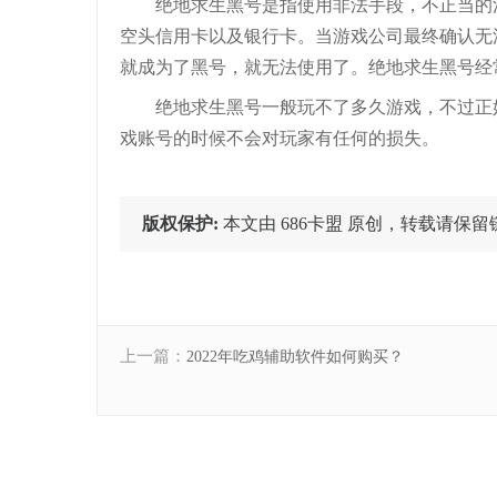
绝地求生黑号是指使用非法手段，不正当的
空头信用卡以及银行卡。当游戏公司最终确认无
就成为了黑号，就无法使用了。绝地求生黑号经
绝地求生黑号一般玩不了多久游戏，不过正
戏账号的时候不会对玩家有任何的损失。
版权保护:
本文由 686卡盟 原创，转载请保留链接: http:
上一篇：
2022年吃鸡辅助软件如何购买？